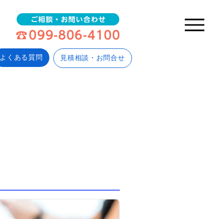
よくある質問
見積相談・お問合せ