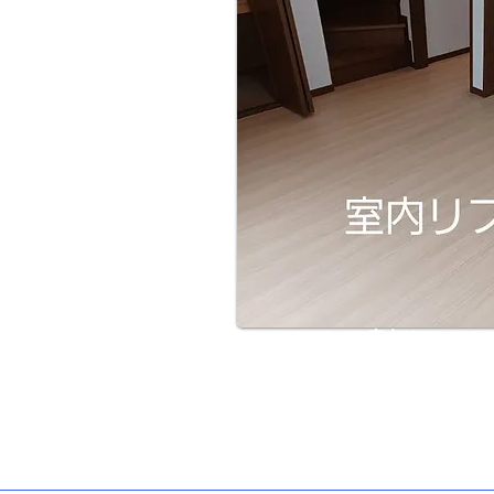
​室内リフォーム