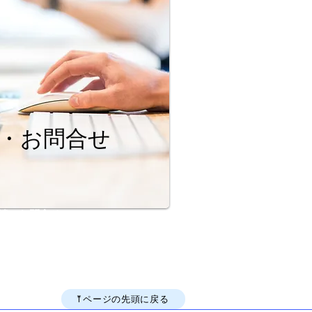
・お問合せ
談・お問合せ
⤒ページの先頭に戻る