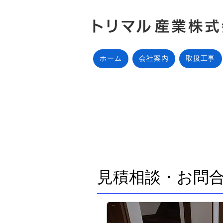
ホーム
会社案内
取扱工事
見積相談・お問