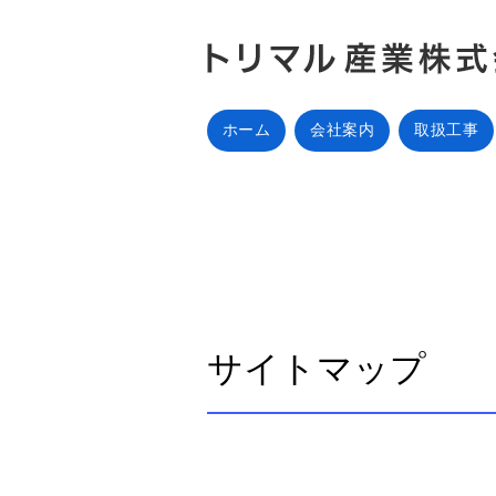
ホーム
会社案内
取扱工事
​サイトマップ
会社案内