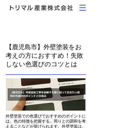
【鹿児島市】外壁塗装をお
考えの方におすすめ！失敗
しない色選びのコツとは
外壁塗装での色選びでおすすめのポイントに
は、色の特徴を把握する、周りとの調和を考
えることなどが挙げられます。外壁塗装は、