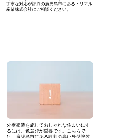
丁寧な対応が評判の鹿児島市にあるトリマル
産業株式会社にご相談ください。
外壁塗装を依頼したい方にお
すすめ！色選びのポイントと
は？
外壁塗装を施しておしゃれな住まいにす
るには、色選びが重要です。こちらで
は、鹿児島市にある評判の高い外壁塗装