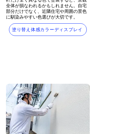
軒だけ全く異なる色で塗装すると、景観
全体が損なわれるかもしれません。自宅
部分だけでなく、近隣住宅や周囲の景色
に馴染みやすい色選びが大切です。
塗り替え体感カラーディスプレイ
外壁塗装は口コミで評判の高
いトリマル産業株式会社にお
任せください