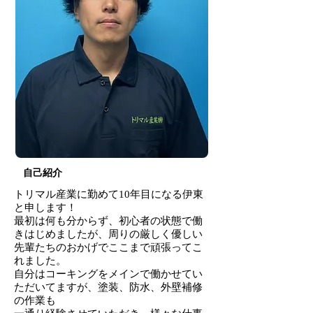
​自己紹介
トリマル産業に勤めて10年目になる伊東
と申します！
最初は何も分からず、初心者の状態で働
きはじめましたが、周りの厳しく優しい
先輩たちのおかげでここまで頑張ってこ
れました。
自分はコーキングをメインで働かせてい
ただいてますが、塗装、防水、外壁補修
の作業も