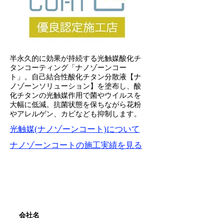
半永久的に効果が持続する光触媒酸化チ
タンコーティング「ナノゾーンコー
ト」。自己結合性酸化チタン分散液【ナ
ノゾーンソリューション】を塗布し、酸
化チタンの光触媒作用で菌やウイルスを
大幅に低減。抗菌状態を保ちながら花粉
やアレルゲン、カビなども抑制します。
光触媒(ナノゾーンコート)について
ナノゾーンコートの施工実績を見る
会社概要
会社名