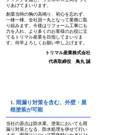
りあげてまいります。
創業当時の胸の高鳴り、初心を忘れず、
一棟一棟、全社員一丸となって業務に取
り組みます。今後はリフォーム工事にも
力を入れ、より多くのお客様のお役に立
てるトリマル産業を目指してまいりま
す。何卒よろしくお願い申し上げます。
トリマル産業株式会社
代表取締役 鳥丸 誠
トリマル産業5つの強み
1. 雨漏り対策を含む、外壁・屋
根塗装が可能
当社の原点は防水業。塗装においても雨
漏り対策となる、防水処理を併せて行い