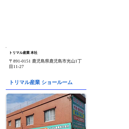
トリマル産業 本社
〒891-0151 鹿児島県
鹿児島市光山1丁
目11-27
トリマル産業 ショールーム