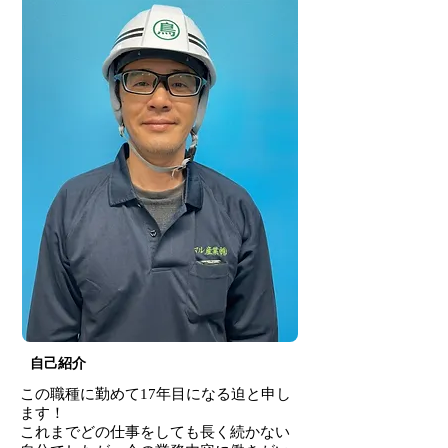
​自己紹介
この職種に勤めて17年目になる迫と申し
ます！
これまでどの仕事をしても長く続かない