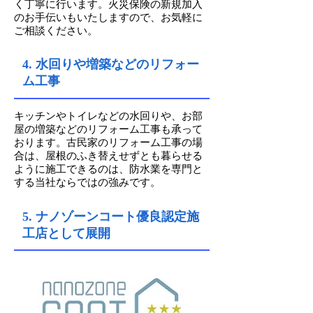
く丁寧に行います。火災保険の新規加入
のお手伝いもいたしますので、お気軽に
ご相談ください。
4. 水回りや増築などのリフォー
ム工事
キッチンやトイレなどの水回りや、お部
屋の増築などのリフォーム工事も承って
おります。古民家のリフォーム工事の場
合は、屋根のふき替えせずとも暮らせる
ように施工できるのは、防水業を専門と
する当社ならではの強みです。
5. ナノゾーンコート優良認定施
工店として展開