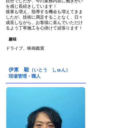
自分でしたが、今の業務内容に働きがい
を感じ長続きしています！
後輩も増え、指導する機会も増えてきま
したが、技術に満足することなく、日々
成長しながら、お客様に喜んでいただけ
るよう丁寧施工を心掛けて頑張ります！
趣味
ドライブ、映画鑑賞
伊東 駿
（いとう しゅん）
現場管理・職人