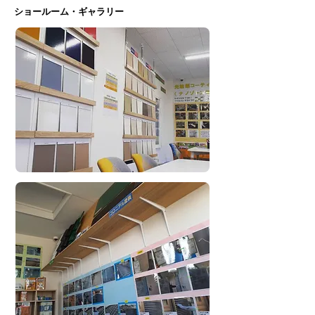
ショールーム・ギャラリー