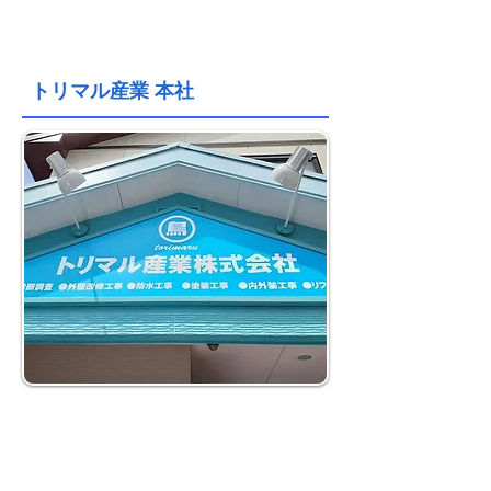
アクセス
トリマル産業 本社