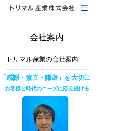
会社案内
トリマル産業の会社案内
「感謝・素直・謙虚」を大切に
お客様と時代のニーズに応え続ける