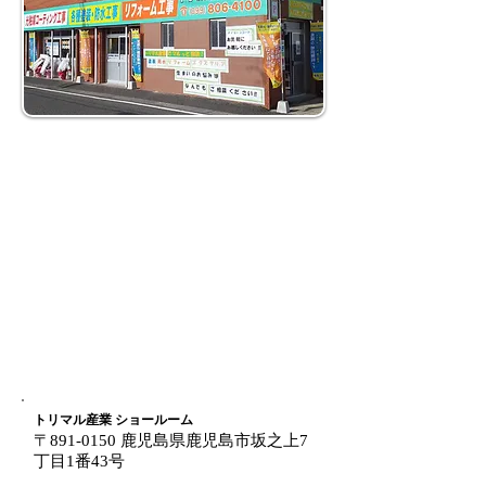
トリマル産業 ショールーム
〒891-0150 鹿児島県鹿児島市坂之上7
丁目1番43号